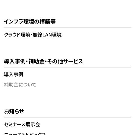
インフラ環境の構築等
クラウド環境・無線LAN環境
導入事例・補助金・その他サービス
導入事例
補助金について
お知らせ
セミナー＆展示会
ニュース＆トピックス