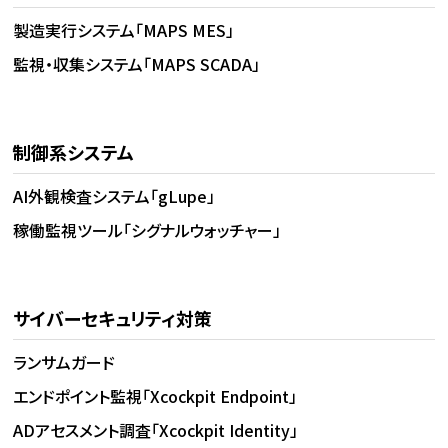
製造実行システム「MAPS MES」
監視・収集システム「MAPS SCADA」
制御系システム
AI外観検査システム「gLupe」
稼働監視ツール「シグナルウォッチャー」
サイバーセキュリティ対策
ランサムガード
エンドポイント監視「Xcockpit Endpoint」
ADアセスメント調査「Xcockpit Identity」