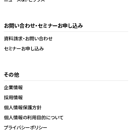
お問い合わせ・セミナーお申し込み
資料請求・お問い合わせ
セミナーお申し込み
その他
企業情報
採用情報
個人情報保護方針
個人情報の利用目的について
プライバシーポリシー