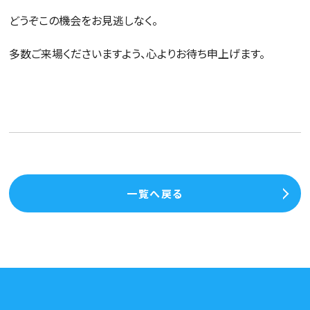
どうぞこの機会をお見逃しなく。
多数ご来場くださいますよう、心よりお待ち申上げます。
一覧へ戻る