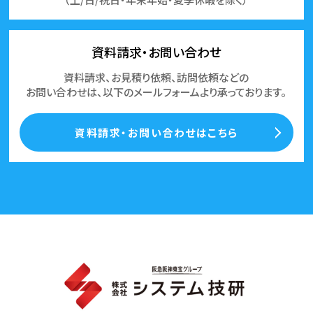
資料請求・お問い合わせ
資料請求、お見積り依頼、訪問依頼などの
お問い合わせは、以下のメールフォームより承っております。
資料請求・お問い合わせはこちら