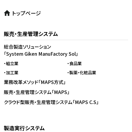
トップページ
販売・生産管理システム
総合製造ソリューション
「System Giken ManuFactory Sol」
・組立業
・食品業
・加工業
・製薬・化粧品業
業務改革メソッド「MAPS方式」
販売・生産管理システム「MAPS」
クラウド型販売・生産管理システム「MAPS C.S」
製造実行システム