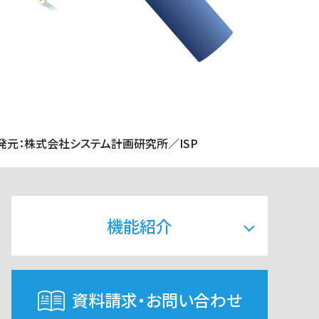
発元：株式会社システム計画研究所／ISP
機能紹介
資料請求・お問い合わせ