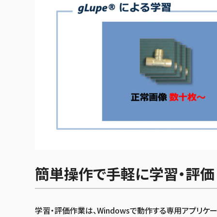
簡単操作で手軽に学習・評価
学習・評価作業は、Windowsで動作する専用アプリケ