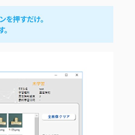
ンを押すだけ。
す。