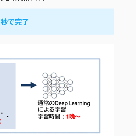
数秒で完了