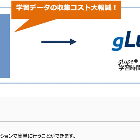
ーションで簡単に行うことができます。