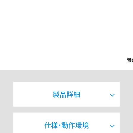
開
製品詳細
仕様・動作環境