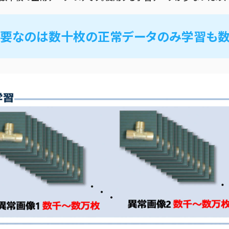
要なのは数十枚の正常データのみ学習も