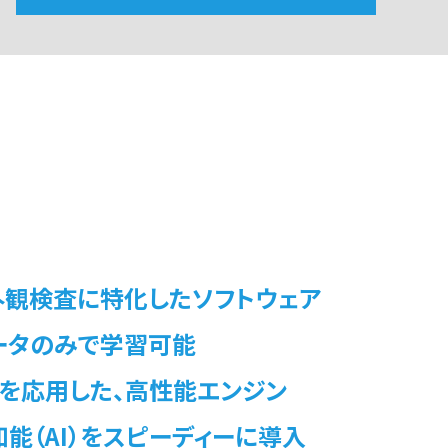
外観検査に特化したソフトウェア
ータのみで学習可能
ing を応用した、高性能エンジン
能（AI）をスピーディーに導入