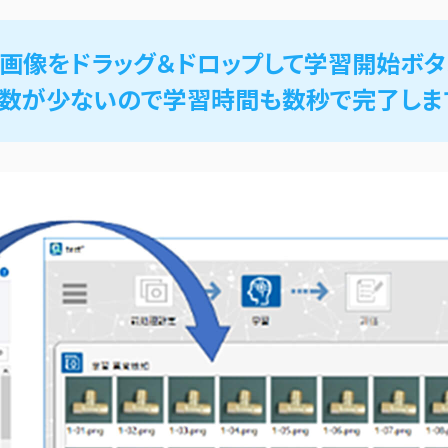
画像をドラッグ＆ドロップして学習開始ボタ
数が少ないので学習時間も数秒で完了しま