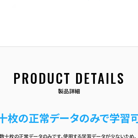
PRODUCT DETAILS
製品詳細
十枚の正常データのみで学習
十枚の正常データのみです。使用する学習データが少ないため、 