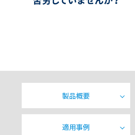
製品概要
適用事例