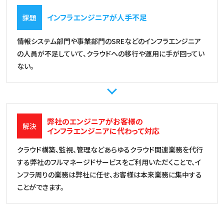
インフラエンジニアが人手不足
課題
情報システム部門や事業部門のSREなどのインフラエンジニア
の人員が不足していて、クラウドへの移行や運用に手が回ってい
ない。
弊社のエンジニアがお客様の
解決
インフラエンジニアに代わって対応
クラウド構築、監視、管理などあらゆるクラウド関連業務を代行
する弊社のフルマネージドサービスをご利用いただくことで、イ
ンフラ周りの業務は弊社に任せ、お客様は本来業務に集中する
ことができます。