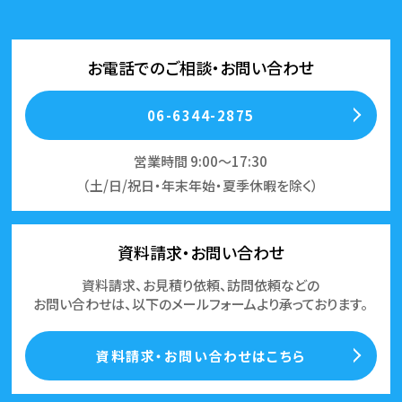
お電話でのご相談・お問い合わせ
06-6344-2875
営業時間 9:00～17:30
（土/日/祝日・年末年始・夏季休暇を除く）
資料請求・お問い合わせ
資料請求、お見積り依頼、訪問依頼などの
お問い合わせは、以下のメールフォームより承っております。
資料請求・お問い合わせはこちら