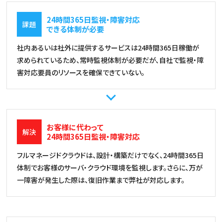
24時間365日監視・障害対応
課題
できる体制が必要
社内あるいは社外に提供するサービスは24時間365日稼働が
求められているため、常時監視体制が必要だが、自社で監視・障
害対応要員のリソースを確保できていない。
お客様に代わって
解決
24時間365日監視・障害対応
フルマネージドクラウドは、設計・構築だけでなく、24時間365日
体制でお客様のサーバ・クラウド環境を監視します。さらに、万が
一障害が発生した際は、復旧作業まで弊社が対応します。