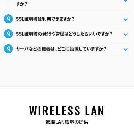
すか？
SSL証明書は利用できますか？
SSL証明書の発行や管理はどうしたらいいですか？
サーバなどの機器は、どこに設置していますか？
WIRELESS LAN
無線LAN環境の提供