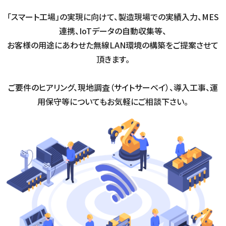
「スマート工場」の実現に向けて、製造現場での実績入力、MES
連携、IoTデータの自動収集等、
お客様の用途にあわせた無線LAN環境の構築をご提案させて
頂きます。
ご要件のヒアリング、現地調査（サイトサーベイ）、導入工事、運
用保守等についてもお気軽にご相談下さい。