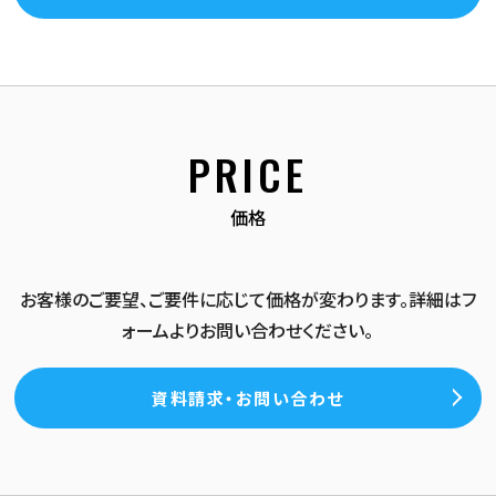
PRICE
価格
お客様のご要望、ご要件に応じて価格が変わります。詳細はフ
ォームよりお問い合わせください。
資料請求・お問い合わせ