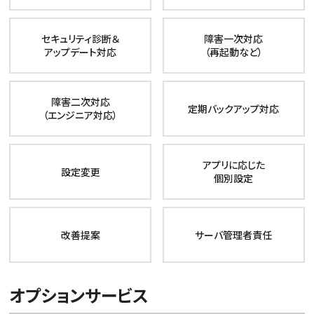
セキュリティ診断＆
障害一次対応
アップデート対応
（再起動など）
障害二次対応
定期バックアップ対応
（エンジニア対応）
アプリに応じた
設定変更
個別設定
改善提案
サーバ管理者責任
オプションサービス