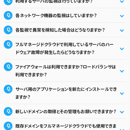
利用するサーバの監視は行っていますか？
各ネットワーク機器の監視はしていますか？
各監視で異常を検知した場合はどうなりますか？
フルマネージドクラウドで利用しているサーバのハー
ドウェア故障が発生したらどうなりますか？
ファイアウォールは利用できますか？ロードバランサは
利用できますか？
サーバ用のアプリケーションを新たにインストールでき
ますか？
新しいドメインの取得とその管理もお願いできますか？
既存ドメインをフルマネージドクラウドでも使用できま