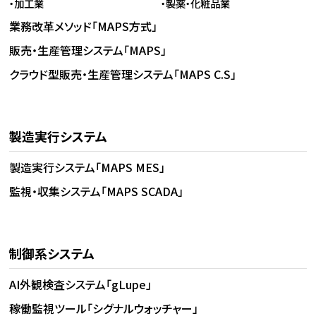
・加工業
・製薬・化粧品業
業務改革メソッド「MAPS方式」
販売・生産管理システム「MAPS」
クラウド型販売・生産管理システム「MAPS C.S」
製造実行システム
製造実行システム「MAPS MES」
監視・収集システム「MAPS SCADA」
制御系システム
AI外観検査システム「gLupe」
稼働監視ツール「シグナルウォッチャー」