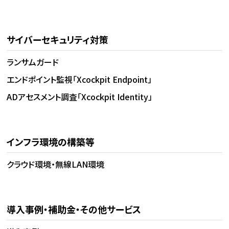
サイバーセキュリティ対策
ランサムガード
エンドポイント監視「Xcockpit Endpoint」
ADアセスメント調査「Xcockpit Identity」
インフラ環境の構築等
クラウド環境・無線LAN環境
導入事例・補助金・その他サービス