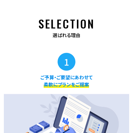
SELECTION
選ばれる理由
1
ご予算・ご要望にあわせて
柔軟にプランをご提案