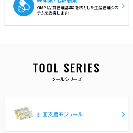
GMP（品質管理基準）を核とした生産管理シス
テムを支援します！！
TOOL SERIES
ツールシリーズ
計画支援モジュール