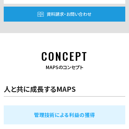
資料請求・お問い合わせ
CONCEPT
MAPSのコンセプト
人と共に成長するMAPS
管理技術による利益の獲得