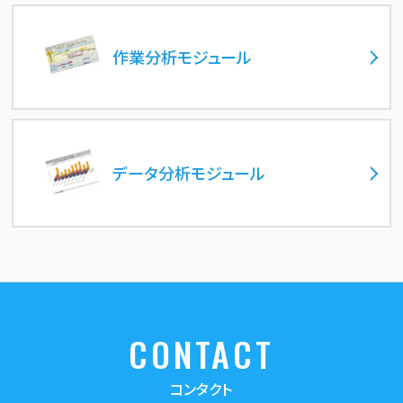
作業分析モジュール
データ分析モジュール
CONTACT
コンタクト