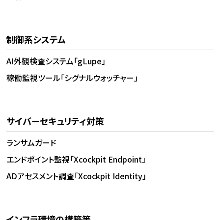
制御系システム
AI外観検査システム「gLupe」
稼働監視ツール「シグナルウォッチャー」
サイバーセキュリティ対策
ランサムガード
エンドポイント監視「Xcockpit Endpoint」
ADアセスメント調査「Xcockpit Identity」
インフラ環境の構築等