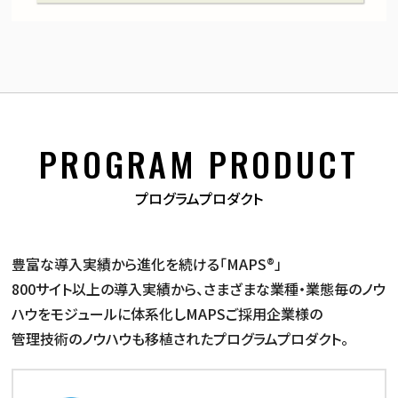
PROGRAM PRODUCT
プログラムプロダクト
豊富な導入実績から進化を続ける「MAPS®」
800サイト以上の導入実績から、さまざまな業種・業態毎のノウ
ハウをモジュールに体系化しMAPSご採用企業様の
管理技術のノウハウも移植されたプログラムプロダクト。