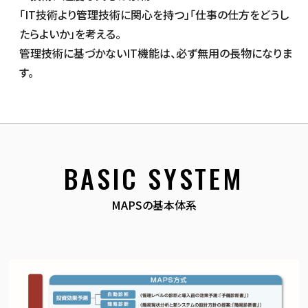
「IT技術より管理技術に関心を持つ」「仕事の仕方をどうし
たらよいか」を考える。
管理技術に基づかないIT機能は、必ず無用の長物になりま
す。
BASIC SYSTEM
MAPSの基本体系