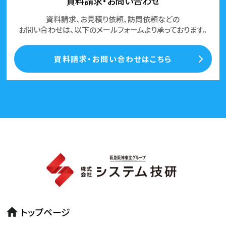
資料請求・お問い合わせ
資料請求、お見積り依頼、訪問依頼などの
お問い合わせは、以下のメールフォームより承っております。
資料請求・お問い合わせはこちら
トップページ