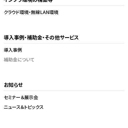
クラウド環境・無線LAN環境
導入事例・補助金・その他サービス
導入事例
補助金について
お知らせ
セミナー＆展示会
ニュース＆トピックス