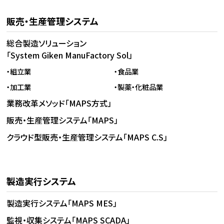
販売・生産管理システム
総合製造ソリューション
「System Giken ManuFactory Sol」
・組立業
・食品業
・加工業
・製薬・化粧品業
業務改革メソッド「MAPS方式」
販売・生産管理システム「MAPS」
クラウド型販売・生産管理システム「MAPS C.S」
製造実行システム
製造実行システム「MAPS MES」
監視・収集システム「MAPS SCADA」