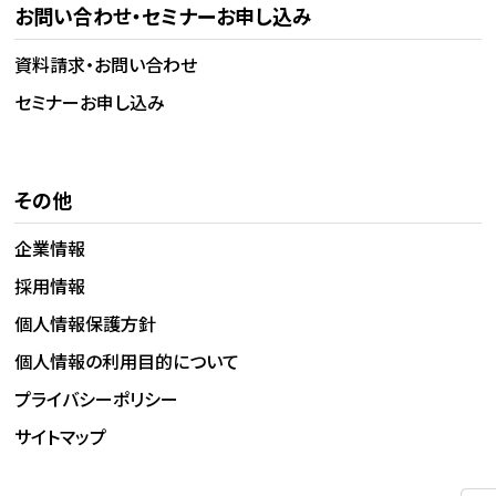
お問い合わせ・セミナーお申し込み
資料請求・お問い合わせ
セミナーお申し込み
その他
企業情報
採用情報
個人情報保護方針
個人情報の利用目的について
プライバシーポリシー
サイトマップ