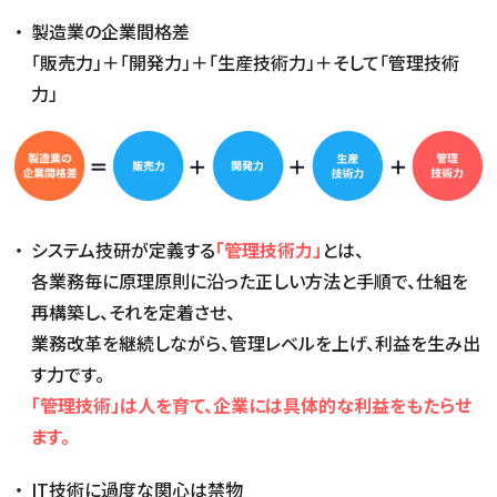
製造業の企業間格差
「販売力」＋「開発力」＋「生産技術力」＋そして「管理技術
力」
システム技研が定義する
「管理技術力」
とは、
各業務毎に原理原則に沿った正しい方法と手順で、仕組を
再構築し、それを定着させ、
業務改革を継続しながら、管理レベルを上げ、利益を生み出
す力です。
「管理技術」は人を育て、企業には具体的な利益をもたらせ
ます。
IT技術に過度な関心は禁物